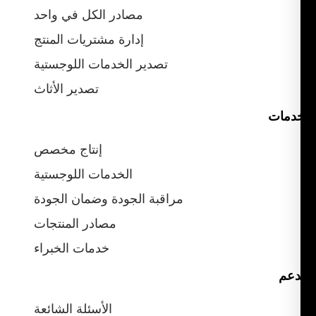
مصادر الكل في واحد
إدارة مشتريات المنتج
تصدير الخدمات اللوجستية
تصدير الأثاث
دمات
إنتاج مخصص
الخدمات اللوجستية
مراقبة الجودة وضمان الجودة
مصادر المنتجات
خدمات الخبراء
دعم
الأسئلة الشائعة