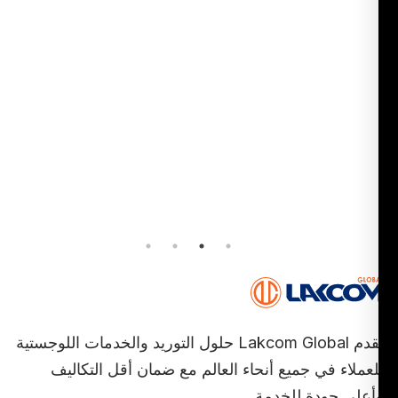
تقدم Lakcom Global حلول التوريد والخدمات اللوجستية
عملاء في جميع أنحاء العالم مع ضمان أقل التكاليف
أعلى جودة للخدمة.