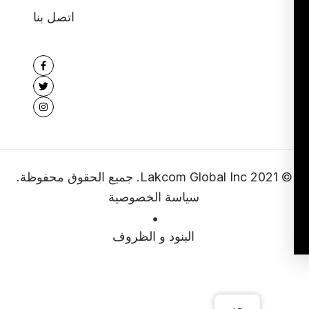
اتصل بنا
© 2021 Lakcom Global Inc. جميع الحقوق محفوظة.
سياسة الخصوصية
البنود و الظروف