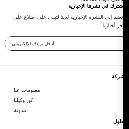
ترك في نشرتنا الإخبارية
ضم إلى النشرة الإخبارية لدينا لتبقى على اطلاع على
ر أخبارنا.
ركة
معلومات عنا
كن وكيلنا
مدونة
لول